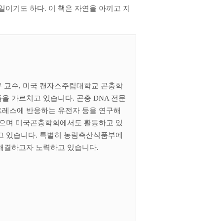
 일이기도 하다
.
이 책은 자연을 아끼고 지
 교수
,
미국 캔자스주립대학교 곤충학
들을 가르치고 있습니다
.
곤충
DNA
전문
레스에 반응하는 유전자 등을 연구해
으며 미국곤충학회에서도 활동하고 있
고 있습니다
.
특별히 농림축산식품부에
 해결하고자 노력하고 있습니다
.