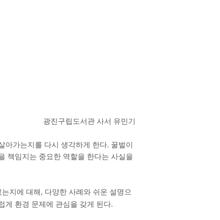
광진구립도서관 사서 유민기
 살아가는지를 다시 생각하게 한다
.
꿀벌이
을 책임지는 중요한 역할을 한다는 사실을
있는지에 대해
,
다양한 사례와 쉬운 설명으
럽게 환경 문제에 관심을 갖게 된다
.