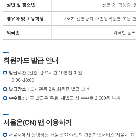
성인 및 청소년
신분증, 학생증, 
영유아 및 초등학생
보호자 신분증과 주민등록등본 또는 건
외국인
외국인 등록
회원카드 발급 안내
발급시간
(신청: 종료시간 10분전 마감)
9:00~18:00
발급장소 :
도서관동 2층 회원증 발급 코너
수수료
: 신규 발급은 무료, 재발급 시 수수료 2,000원 부과
서울온(ON) 앱 이용하기
서울시에서 운영하는 서울온(ON) 앱의 간편가입서비스(서울시 거