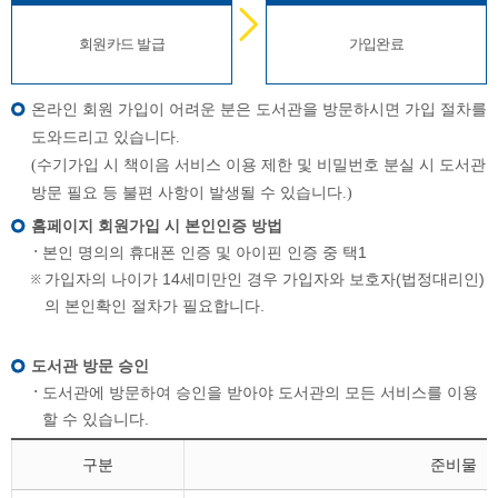
회원카드 발급
가입완료
온라인 회원 가입이 어려운 분은 도서관을 방문하시면 가입 절차를
도와드리고 있습니다
.
(
수기가입 시 책이음 서비스 이용 제한 및 비밀번호 분실 시 도서관
방문 필요 등 불편 사항이 발생될 수 있습니다
.)
홈페이지 회원가입 시 본인인증 방법
본인 명의의 휴대폰 인증 및 아이핀 인증 중 택1
가입자의 나이가 14세미만인 경우 가입자와 보호자(법정대리인)
의 본인확인 절차가 필요합니다.
도서관 방문 승인
도서관에 방문하여 승인을 받아야 도서관의 모든 서비스를 이용
할 수 있습니다.
구분
준비물