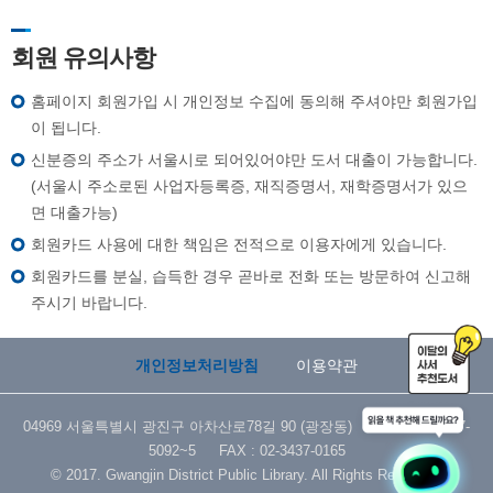
회원 유의사항
홈페이지 회원가입 시 개인정보 수집에 동의해 주셔야만 회원가입
이 됩니다.
신분증의 주소가 서울시로 되어있어야만 도서 대출이 가능합니다.
(서울시 주소로된 사업자등록증, 재직증명서, 재학증명서가 있으
면 대출가능)
회원카드 사용에 대한 책임은 전적으로 이용자에게 있습니다.
회원카드를 분실, 습득한 경우 곧바로 전화 또는 방문하여 신고해
주시기 바랍니다.
개인정보처리방침
이용약관
04969 서울특별시 광진구 아차산로78길 90 (광장동) TEL : 02-3437-
5092~5 FAX : 02-3437-0165
© 2017. Gwangjin District Public Library. All Rights Reserved.