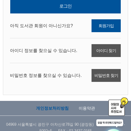
로그인
아직 도서관 회원이 아니신가요?
회원가입
아이디 정보를 찾으실 수 있습니다.
아이디 찾기
비밀번호 정보를 찾으실 수 있습니다.
비밀번호 찾기
개인정보처리방침
이용약관
04969 서울특별시 광진구 아차산로78길 90 (광장동) TEL : 02-3437-
5092~5 FAX : 02-3437-0165