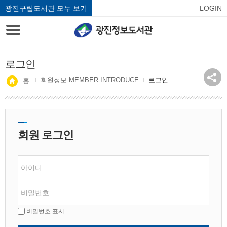
광진구립도서관 모두 보기
LOGIN
로그인
회원정보 MEMBER INTRODUCE
로그인
홈
회원 로그인
비밀번호 표시