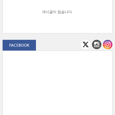
게시글이 없습니다.