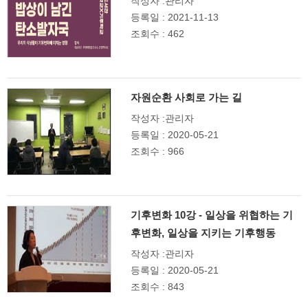
작성자 :관리자
등록일 : 2021-11-13
조회수 : 462
자원순환 사회로 가는 길
작성자 :관리자
등록일 : 2020-05-21
조회수 : 966
기후변화 10강 - 일상을 위협하는 기
후변화, 일상을 지키는 기후행동
작성자 :관리자
등록일 : 2020-05-21
조회수 : 843