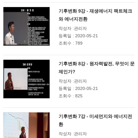
기후변화 9강 - 재생에너지 팩트체크
와 에너지전환
작성자 :관리자
등록일 : 2020-05-21
조회수 : 789
기후변화 8강 - 원자력발전, 무엇이 문
제인가?
작성자 :관리자
등록일 : 2020-05-21
조회수 : 825
기후변화 7강 - 미세먼지와 에너지전
환
작성자 :관리자