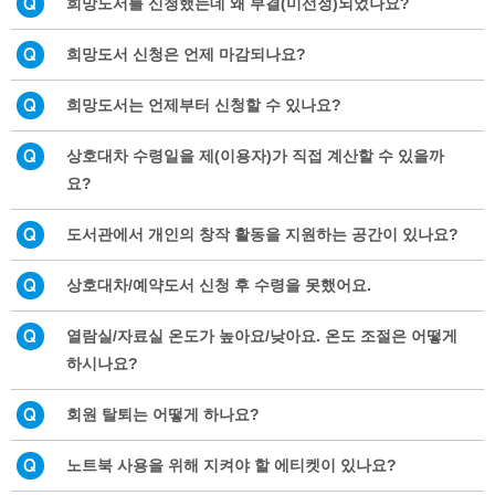
희망도서를 신청했는데 왜 부결(미선정)되었나요?
희망도서 신청은 언제 마감되나요?
희망도서는 언제부터 신청할 수 있나요?
상호대차 수령일을 제(이용자)가 직접 계산할 수 있을까
요?
도서관에서 개인의 창작 활동을 지원하는 공간이 있나요?
상호대차/예약도서 신청 후 수령을 못했어요.
열람실/자료실 온도가 높아요/낮아요. 온도 조절은 어떻게
하시나요?
회원 탈퇴는 어떻게 하나요?
노트북 사용을 위해 지켜야 할 에티켓이 있나요?