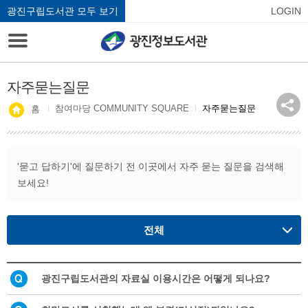
광진구립도서관 모두 보기
LOGIN
자주묻는질문
참여마당 COMMUNITY SQUARE
자주묻는질문
홈
'묻고 답하기'에 질문하기 전 이곳에서 자주 묻는 질문을 검색해
보세요!
전체
광진구립도서관의 자료실 이용시간은 어떻게 되나요?