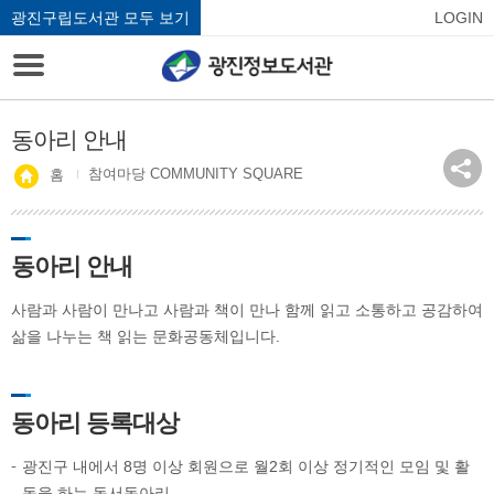
광진구립도서관 모두 보기
LOGIN
동아리 안내
참여마당 COMMUNITY SQUARE
홈
동아리 안내
사람과 사람이 만나고 사람과 책이 만나 함께 읽고 소통하고 공감하여
삶을 나누는 책 읽는 문화공동체입니다.
동아리 등록대상
광진구 내에서 8명 이상 회원으로 월2회 이상 정기적인 모임 및 활
동을 하는 독서동아리