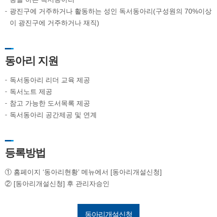
광진구에 거주하거나 활동하는 성인 독서동아리(구성원의 70%이상
이 광진구에 거주하거나 재직)
동아리 지원
독서동아리 리더 교육 제공
독서노트 제공
참고 가능한 도서목록 제공
독서동아리 공간제공 및 연계
등록방법
① 홈페이지 ‘동아리현황’ 메뉴에서 [동아리개설신청]
② [동아리개설신청] 후 관리자승인
동아리개설신청