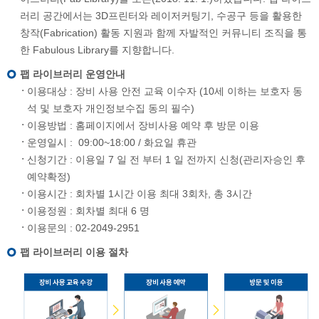
러리 공간에서는 3D프린터와 레이저커팅기, 수공구 등을 활용한
창작(Fabrication) 활동 지원과 함께 자발적인 커뮤니티 조직을 통
한 Fabulous Library를 지향합니다.
팹 라이브러리 운영안내
이용대상 : 장비 사용 안전 교육 이수자 (10세 이하는 보호자 동
석 및 보호자 개인정보수집 동의 필수)
이용방법 : 홈페이지에서 장비사용 예약 후 방문 이용
운영일시 : 09:00~18:00 / 화요일 휴관
신청기간 : 이용일 7 일 전 부터 1 일 전까지 신청(관리자승인 후
예약확정)
이용시간 : 회차별 1시간 이용 최대 3회차, 총 3시간
이용정원 : 회차별 최대 6 명
이용문의 : 02-2049-2951
팹 라이브러리 이용 절차