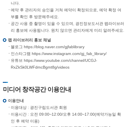
니다.
예약 후 관리자의 승인을 거쳐 예약이 확정되므로, 예약 확정 여
부를 확인 후 방문해주세요.
공간 사용 중 촬영이 있을 수 있으며, 광진정보도서관 팹라이브러
리 홍보에 사용됩니다. 원치 않으면 관리자에게 미리 알려주세요.
팹 라이브러리 홍보 채널
블로그 https://blog.naver.com/gjfablibrary
인스타그램 https://www.instagram.com/gj_fab_library/
유튜브 https://www.youtube.com/channel/UCGJ-
RxZkSk0LWFdmcBgmt8g/videos
미디어 창작공간 이용안내
이용안내
이용대상 : 광진구립도서관 회원
이용시간 : 오전 09:00~12:00/오후 14:00~17:00(예약가능일 확
인 후 예약 이용)