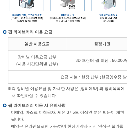
팹 라이브러리 이용 요금
일반 이용요금
월정기권
장비별 이용요금 납부
3D 프린터 월 회원 : 50,000원
(사용 시간단위별 납부)
요금 지불 : 현장 납부 (현금영수증 발행
각 장비별 이용요금 및 자세한 사양은 [장비예약] 의 장비목록에
서 확인하실 수 있습니다.
팹 라이브러리 이용 시 유의사항
미예약, 마스크 미착용자, 체온 37.5도 이상인 분은 방문이 제한
됩니다.
예약은 온라인으로만 가능하며 현장예약과 시간 연장은 불가합