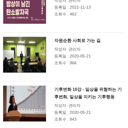
작성자 :관리자
등록일 : 2021-11-13
조회수 : 462
자원순환 사회로 가는 길
작성자 :관리자
등록일 : 2020-05-21
조회수 : 966
기후변화 10강 - 일상을 위협하는 기
후변화, 일상을 지키는 기후행동
작성자 :관리자
등록일 : 2020-05-21
조회수 : 843