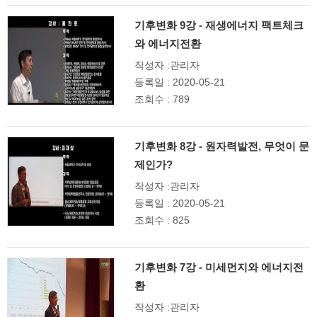
기후변화 9강 - 재생에너지 팩트체크
와 에너지전환
작성자 :관리자
등록일 : 2020-05-21
조회수 : 789
기후변화 8강 - 원자력발전, 무엇이 문
제인가?
작성자 :관리자
등록일 : 2020-05-21
조회수 : 825
기후변화 7강 - 미세먼지와 에너지전
환
작성자 :관리자