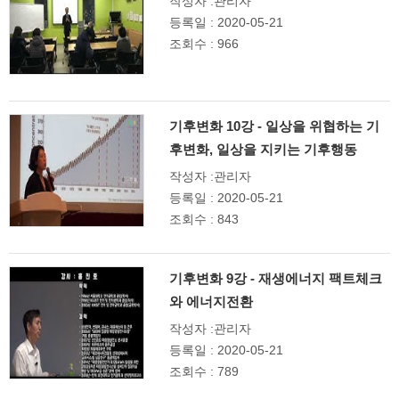
작성자 :관리자
등록일 : 2020-05-21
조회수 : 966
기후변화 10강 - 일상을 위협하는 기
후변화, 일상을 지키는 기후행동
작성자 :관리자
등록일 : 2020-05-21
조회수 : 843
기후변화 9강 - 재생에너지 팩트체크
와 에너지전환
작성자 :관리자
등록일 : 2020-05-21
조회수 : 789