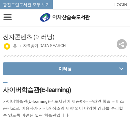
광진구립도서관 모두 보기
LOGIN
전자콘텐츠 (이러닝)
자료찾기 DATA SEARCH
홈
이러닝
사이버학습관(E-learning)
사이버학습관(E-learning)은 도서관이 제공하는 온라인 학습 서비스
공간으로, 이용자가 시간과 장소의 제약 없이 다양한 강좌를 수강할
수 있도록 마련된 열린 학습관입니다.