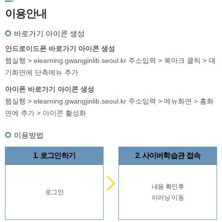
이용안내
바로가기 아이콘 생성
안드로이드폰 바로가기 아이콘 생성
웹실행 > elearning.gwangjinlib.seoul.kr 주소입력 > 북마크 클릭 > 대
기화면에 단축메뉴 추가
아이폰 바로가기 아이콘 생성
웹실행 > elearning.gwangjinlib.seoul.kr 주소입력 > 메뉴화면 > 홈화
면에 추가 > 아이콘 활성화
이용방법
1. 로그인하기
2. 사이버학습관 접속
내용 확인후
로그인
이러닝 이동