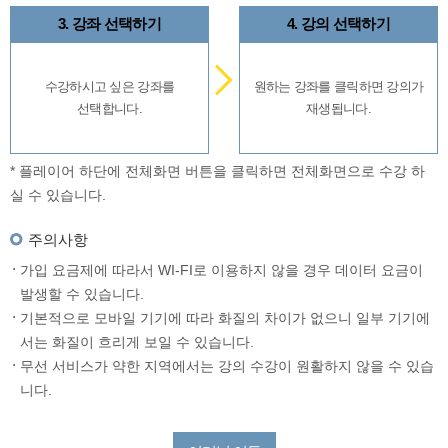
3. 강좌 선택하기
4. 강의 선택하기
수강하시고 싶은 강좌를
원하는 강좌를 클릭하면 강의가
선택합니다.
재생됩니다.
* 플레이어 하단에 전체화면 버튼을 클릭하면 전체화면으로 수강 하
실 수 있습니다.
주의사항
가입 요금제에 따라서 WI-FI로 이용하지 않을 경우 데이터 요금이
발생할 수 있습니다.
기본적으로 모바일 기기에 따라 화질의 차이가 없으니 일부 기기에
서는 화질이 흐리게 보일 수 있습니다.
무선 서비스가 약한 지역에서는 강의 수강이 원활하지 않을 수 있습
니다.