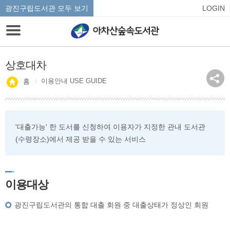
광진구립도서관 모두 보기
LOGIN
상호대차
이용안내 USE GUIDE
홈
'대출가능' 한 도서를 신청하여 이용자가 지정한 관내 도서관
(수령장소)에서 제공 받을 수 있는 서비스
이용대상
광진구립도서관의 통합 대출 회원 중 대출상태가 정상인 회원