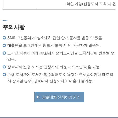
확인 가능(신청도서 도착 시 안
주의사항
SMS 수신동의 시 상호대차 관련 안내 문자를 받을 수 있음.
대출받을 도서관에 신청도서 도착 시 안내 문자가 발송됨.
도서관 사정에 의해 상호대차 순회도서관별 도착시간이 변동될 수
있음.
상호대차 신청 도서는 신청자의 회원 카드로만 대출 가능.
수령 도서관에 도서가 입수되어도 이용자가 연체중이거나 대출정
지 상태일 경우, 상호대차 신청도서의 대출이 불가능.
상호대차 신청하러 가기