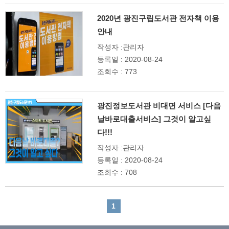
2020년 광진구립도서관 전자책 이용
안내
작성자 :관리자
등록일 : 2020-08-24
조회수 : 773
광진정보도서관 비대면 서비스 [다음
날바로대출서비스] 그것이 알고싶
다!!!
작성자 :관리자
등록일 : 2020-08-24
조회수 : 708
1