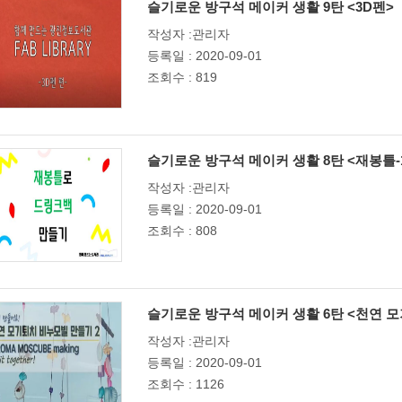
슬기로운 방구석 메이커 생활 9탄 <3D펜>
작성자 :관리자
등록일 : 2020-09-01
조회수 : 819
슬기로운 방구석 메이커 생활 8탄 <재봉틀-
작성자 :관리자
등록일 : 2020-09-01
조회수 : 808
슬기로운 방구석 메이커 생활 6탄 <천연 모
작성자 :관리자
등록일 : 2020-09-01
조회수 : 1126