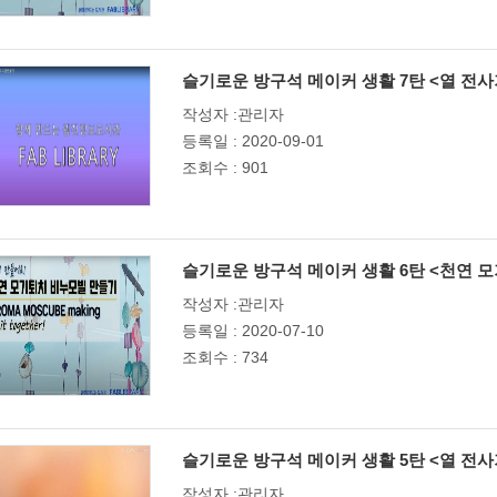
슬기로운 방구석 메이커 생활 7탄 <열 전
작성자 :관리자
등록일 : 2020-09-01
조회수 : 901
슬기로운 방구석 메이커 생활 6탄 <천연 모
작성자 :관리자
등록일 : 2020-07-10
조회수 : 734
슬기로운 방구석 메이커 생활 5탄 <열 전
작성자 :관리자