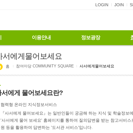
LOGIN
JOIN
S
기
이용안내
정보광장
사서에게물어보세요
참여마당 COMMUNITY SQUARE
사서에게물어보세요
홈
사서에게 물어보세요란?
협력형 온라인 지식정보서비스
『사서에게 물어보세요』는 일반인들이 궁금해 하는 지식 및 학술정보에
'사서에게 물어 보세요' 홈페이지를 통하여 질의답변을 받는 참고서비스
원 등을 활용하여 답변하는 '도서관 서비스'입니다.