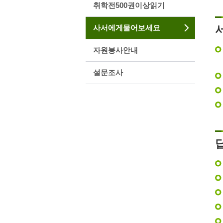
취학전500권이상읽기
사서에게물어보세요
자원봉사안내
설문조사