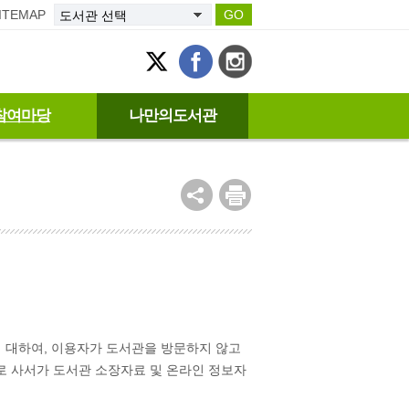
ITEMAP
GO
참여마당
나만의도서관
 대하여, 이용자가 도서관을 방문하지 않고
로 사서가 도서관 소장자료 및 온라인 정보자