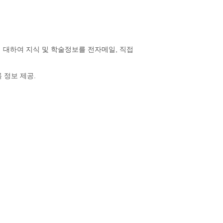
대하여 지식 및 학술정보를 전자메일, 직접
 정보 제공.