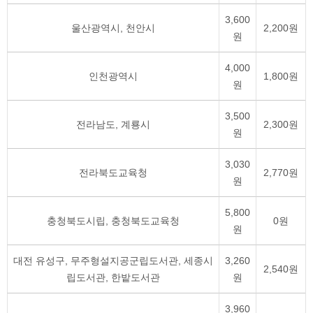
3,600
울산광역시, 천안시
2,200원
원
4,000
인천광역시
1,800원
원
3,500
전라남도, 계룡시
2,300원
원
3,030
전라북도교육청
2,770원
원
5,800
충청북도시립, 충청북도교육청
0원
원
대전 유성구, 무주형설지공군립도서관, 세종시
3,260
2,540원
립도서관, 한밭도서관
원
3,960