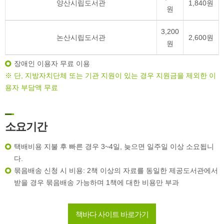
양산시립도서관
1,840원
원
3,200
논산시립도서관
2,600원
원
장애인 이용자 무료 이용
※ 단, 지방자치단체 또는 기관 지원이 있는 경우 지원금을 제외한 이
용자 부담액 무료
소요기간
택배비용 지불 후 빠른 경우 3~4일, 늦으면 일주일 이상 소요됩니
다.
묶음배송 신청 시 비용: 2책 이상의 자료를 동일한 제공도서관에서
받을 경우 묶음배송 가능하며 1책에 대한 비용만 부과
책바다 사이트 바로가기