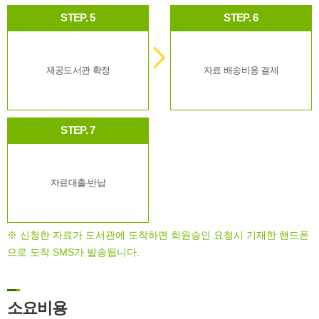
STEP. 5
STEP. 6
제공도서관 확정
자료 배송비용 결제
STEP. 7
자료대출·반납
※ 신청한 자료가 도서관에 도착하면 회원승인 요청시 기재한 핸드폰
으로 도착 SMS가 발송됩니다.
소요비용