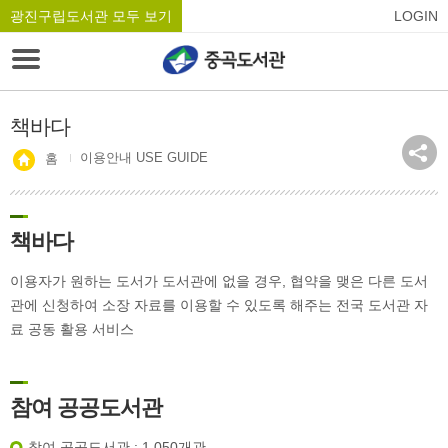
광진구립도서관 모두 보기
LOGIN
책바다
이용안내 USE GUIDE
홈
책바다
이용자가 원하는 도서가 도서관에 없을 경우, 협약을 맺은 다른 도서
관에 신청하여 소장 자료를 이용할 수 있도록 해주는 전국 도서관 자
료 공동 활용 서비스
참여 공공도서관
참여 공공도서관 : 1,050개관