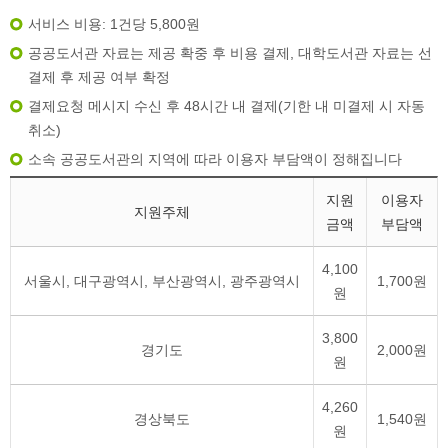
서비스 비용: 1건당 5,800원
공공도서관 자료는 제공 확중 후 비용 결제, 대학도서관 자료는 선
결제 후 제공 여부 확정
결제요청 메시지 수신 후 48시간 내 결제(기한 내 미결제 시 자동
취소)
소속 공공도서관의 지역에 따라 이용자 부담액이 정해집니다
지원
이용자
지원주체
금액
부담액
4,100
서울시, 대구광역시, 부산광역시, 광주광역시
1,700원
원
3,800
경기도
2,000원
원
4,260
경상북도
1,540원
원