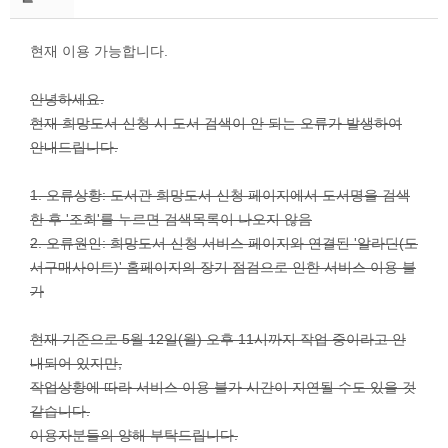
현재 이용 가능합니다.
안녕하세요.
현재 희망도서 신청 시 도서 검색이 안 되는 오류가 발생하여
안내드립니다.
1. 오류상황: 도서관 희망도서 신청 페이지에서 도서명을 검색
한 후 '조회'를 누르면 검색목록이 나오지 않음
2. 오류원인: 희망도서 신청 서비스 페이지와 연결된 '알라딘(도
서구매사이트)' 홈페이지의 장기 점검으로 인한 서비스 이용 불
가
현재 기준으로 5월 12일(월) 오후 11시까지 작업 중이라고 안
내되어 있지만,
작업상황에 따라 서비스 이용 불가 시간이 지연될 수도 있을 것
같습니다.
이용자분들의 양해 부탁드립니다.