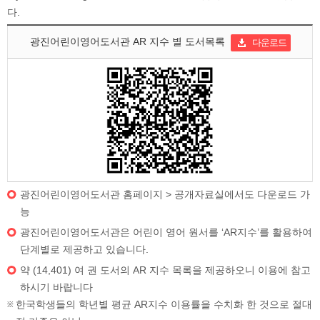
다.
광진어린이영어도서관 AR 지수 별 도서목록
다운로드
광진어린이영어도서관 홈페이지 > 공개자료실에서도 다운로드 가
능
광진어린이영어도서관은 어린이 영어 원서를 ‘AR지수’를 활용하여
단계별로 제공하고 있습니다.
약 (14,401) 여 권 도서의 AR 지수 목록을 제공하오니 이용에 참고
하시기 바랍니다
한국학생들의 학년별 평균 AR지수 이용률을 수치화 한 것으로 절대