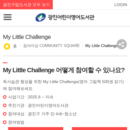
광진구립도서관 모두 보기
LOGIN
My Little Challenge
참여마당 COMMUNITY SQUARE
My Little Challenge
홈
My Little Challenge 어떻게 참여할 수 있나요?
독서습관 형성을 위한 My Little Challenge(영어 그림책 500권 읽기)
에 참여해보세요.
사업기간 : 2025.6 ~ 지속
추진기관 : 광진어린이영어도서관
참여대상 : 광진구 거주 만 4세~청소년
참여방법