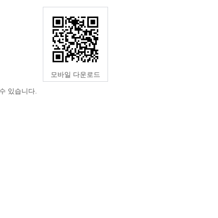
모바일 다운로드
수 있습니다.