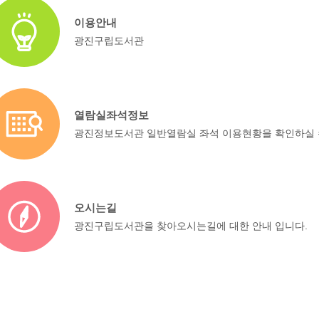
이용안내
광진구립도서관
열람실좌석정보
광진정보도서관 일반열람실 좌석 이용현황을 확인하실 
오시는길
광진구립도서관을 찾아오시는길에 대한 안내 입니다.