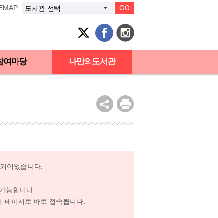
TEMAP
GO
참여마당
나만의도서관
성되어있습니다.
 가능합니다.
어 페이지로 바로 접속됩니다.