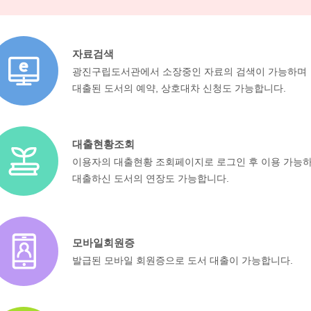
자료검색
광진구립도서관에서 소장중인 자료의 검색이 가능하며
대출된 도서의 예약, 상호대차 신청도 가능합니다.
대출현황조회
이용자의 대출현황 조회페이지로 로그인 후 이용 가능
대출하신 도서의 연장도 가능합니다.
모바일회원증
발급된 모바일 회원증으로 도서 대출이 가능합니다.