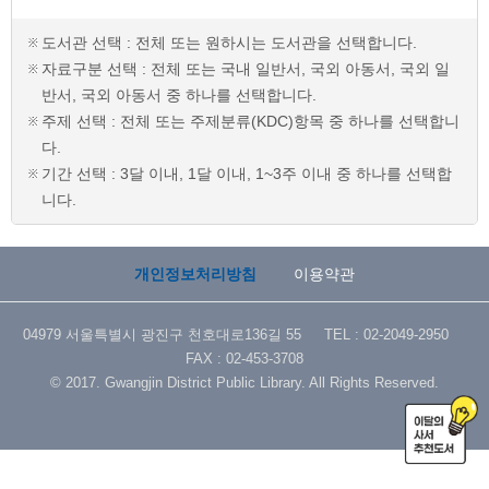
도서관 선택 : 전체 또는 원하시는 도서관을 선택합니다.
자료구분 선택 : 전체 또는 국내 일반서, 국외 아동서, 국외 일
반서, 국외 아동서 중 하나를 선택합니다.
주제 선택 : 전체 또는 주제분류(KDC)항목 중 하나를 선택합니
다.
기간 선택 : 3달 이내, 1달 이내, 1~3주 이내 중 하나를 선택합
니다.
개인정보처리방침
이용약관
04979 서울특별시 광진구 천호대로136길 55 TEL : 02-2049-2950
FAX : 02-453-3708
© 2017. Gwangjin District Public Library. All Rights Reserved.