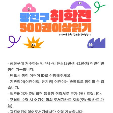
- 광진구에 거주하는
만 4세~만 6세(19년생~21년생) 어린이만
참여 가능
합니다.
-
반드시 참여 어린이 ID로 신청
해주세요.
- 기관참여(어린이집, 유치원) 어린이는 중복으로 참여할 수 없
습니다.
- 책꾸러미가 준비되면 등록된 연락처로 문자 안내 드립니다.
-
꾸러미 수령 시 어린이 명의 도서관카드 지참(모바일 카드 가
능)
- 광진어린이영어도서관에서만 수령 가능합니다.