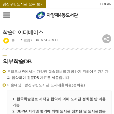
광진구립도서관 모두 보기
LOGIN
학술데이터베이스
자료찾기 DATA SEARCH
홈
외부학술DB
우리도서관에서는 다양한 학술정보를 제공하기 위하여 민간기관
과 협약하여 원문DB 자료를 제공합니다.
이용대상 : 광진구립도서관 도서대출회원(정회원)
1. 한국학술정보 저작권 협약에 의해 도서관 정회원 만 이용
가능
2. DBPIA 저작권 협약에 의해 도서관 정회원 및 도서관방문