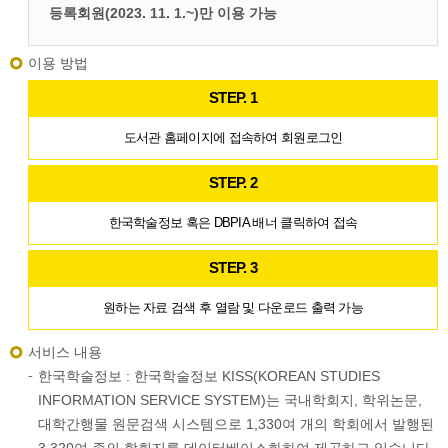
등록회원(2023. 11. 1.~)만 이용 가능
이용 방법
STEP. 1
도서관 홈페이지에 접속하여 회원로그인
STEP. 2
한국학술정보 혹은 DBPIA 배너 클릭하여 접속
STEP. 3
원하는 자료 검색 후 열람 및 다운로드 출력 가능
서비스 내용
한국학술정보 : 한국학술정보 KISS(KOREAN STUDIES
INFORMATION SERVICE SYSTEM)는 국내학회지, 학위논문,
대학간행물 원문검색 시스템으로 1,330여 개의 학회에서 발행된