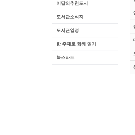
이달의추천도서
도서관소식지
도서관일정
한 주제로 함께 읽기
북스타트