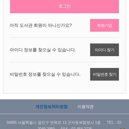
로그인
아직 도서관 회원이 아니신가요?
회원가입
아이디 정보를 찾으실 수 있습니다.
아이디 찾기
비밀번호 정보를 찾으실 수 있습니다.
비밀번호 찾기
개인정보처리방침
이용약관
04995 서울특별시 광진구 면목로 13 군자동복합청사 1층 TEL : 02-
2049-2960 FAX : 02-464-2726