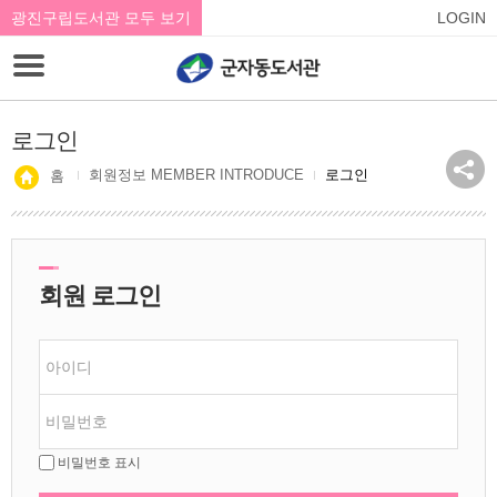
광진구립도서관 모두 보기
LOGIN
로그인
회원정보 MEMBER INTRODUCE
로그인
홈
회원 로그인
비밀번호 표시