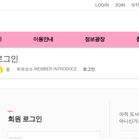
LOGIN
JOIN
SI
기
이용안내
정보광장
로그인
회원정보 MEMBER INTRODUCE
로그인
홈
아직 도서
회원 로그인
아니신가