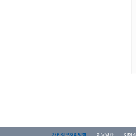
개인정보처리방침
이용약관
이메