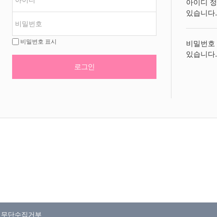
아이디 정
있습니다.
비밀번호 표시
비밀번호 
있습니다.
로그인
일무단수집거부