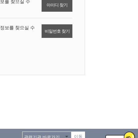
보를 찾으실 수
아이디 찾기
정보를 찾으실 수
비밀번호 찾기
이동