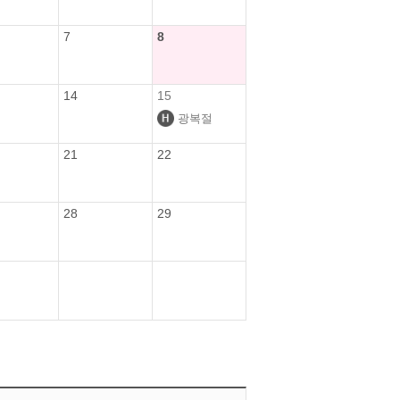
7
8
14
15
광복절
21
22
28
29