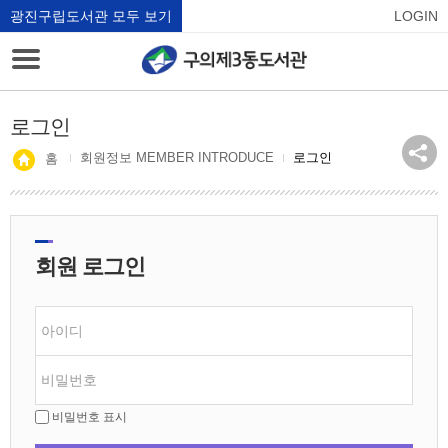
광진구립도서관 모두 보기
LOGIN
로그인
회원정보 MEMBER INTRODUCE
로그인
홈
회원 로그인
비밀번호 표시