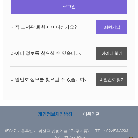
로그인
아직 도서관 회원이 아니신가요?
회원가입
아이디 정보를 찾으실 수 있습니다.
아이디 찾기
비밀번호 정보를 찾으실 수 있습니다.
비밀번호 찾기
개인정보처리방침
이용약관
05047 서울특별시 광진구 강변역로 17 (구의동) TEL : 02-454-6294
FAX : 02-454-6295