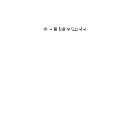
페이지를 찾을 수 없습니다.