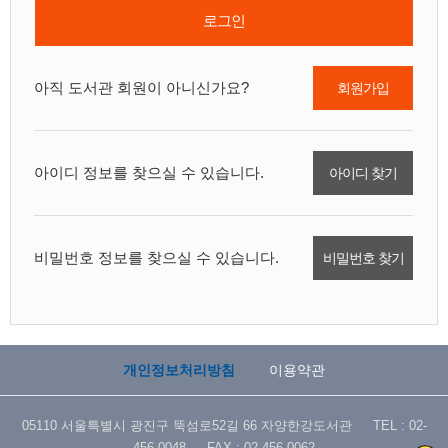
로그인
아직 도서관 회원이 아니신가요?
회원가입
아이디 정보를 찾으실 수 있습니다.
아이디 찾기
비밀번호 정보를 찾으실 수 있습니다.
비밀번호 찾기
개인정보처리방침
이용약관
05110 서울특별시 광진구 뚝섬로52길 66 자양한강도서관 TEL : 02-
456-0048 FAX : 02-456-0062