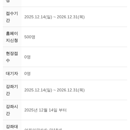
상
접수기
2025.12.14(일) ~ 2026.12.31(목)
간
홈페이
500명
지신청
현장접
0명
수
대기자
0명
강좌기
2025.12.14(일) ~ 2026.12.31(목)
간
강좌시
2025년 12월 14일 부터
간
강좌대