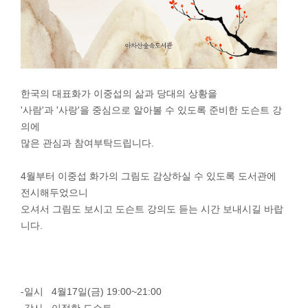
한국의 대표화가 이중섭의 삶과 당대의 상황을
'사람'과 '사랑'을 중심으로 알아볼 수 있도록 준비한 도슨트 강
의에
많은 관심과 참여부탁드립니다.
4월부터 이중섭 화가의 그림도 감상하실 수 있도록 도서관에
전시해두었으니
오셔서 그림도 보시고 도슨트 강의도 듣는 시간 보내시길 바랍
니다.
-일시 4월17일(금) 19:00~21:00